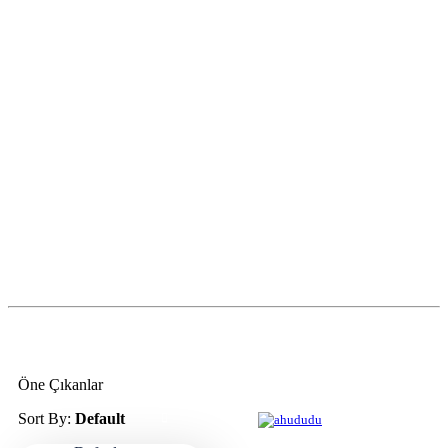
Öne Çıkanlar
Sort By:
Default