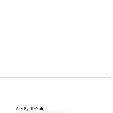
Sort By:
Default