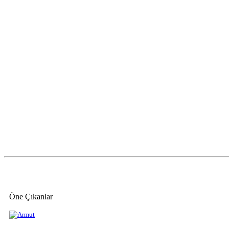
Öne Çıkanlar