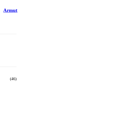
Armut
(46)