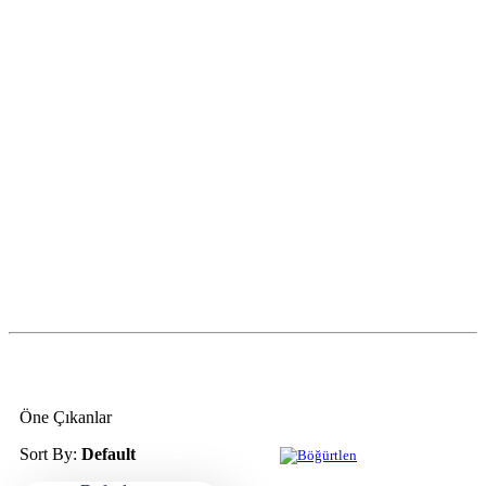
Öne Çıkanlar
Sort By:
Default