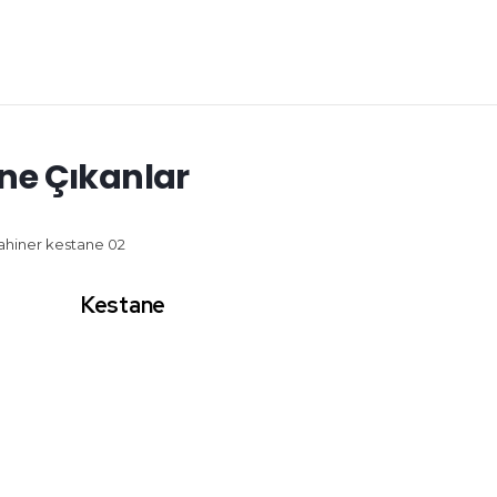
ne Çıkanlar
Kestane