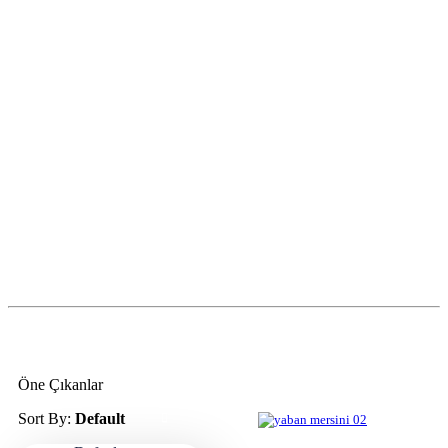
Öne Çıkanlar
Sort By:
Default