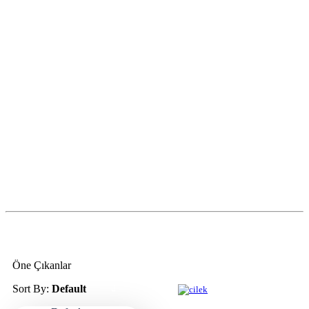
Öne Çıkanlar
Sort By:
Default