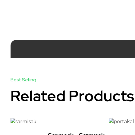
Related Products