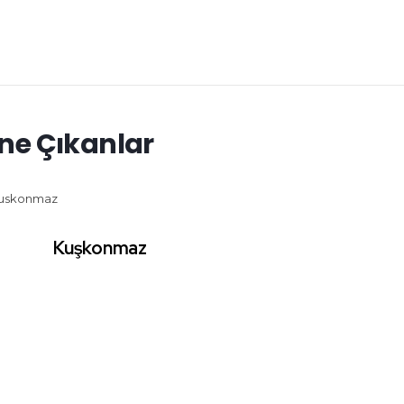
ne Çıkanlar
Kuşkonmaz