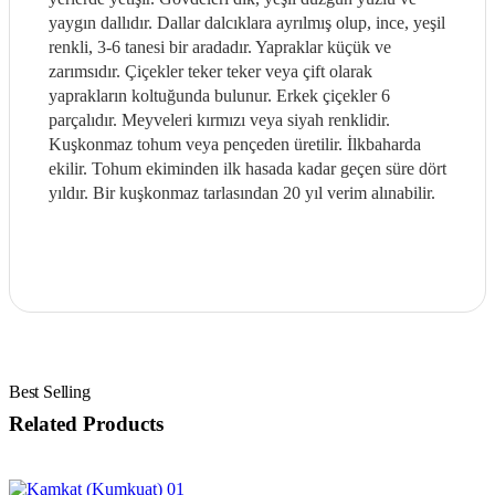
yaygın dallıdır. Dallar dalcıklara ayrılmış olup, ince, yeşil
renkli, 3-6 tanesi bir aradadır. Yapraklar küçük ve
zarımsıdır. Çiçekler teker teker veya çift olarak
yaprakların koltuğunda bulunur. Erkek çiçekler 6
parçalıdır. Meyveleri kırmızı veya siyah renklidir.
Kuşkonmaz tohum veya pençeden üretilir. İlkbaharda
ekilir. Tohum ekiminden ilk hasada kadar geçen süre dört
yıldır. Bir kuşkonmaz tarlasından 20 yıl verim alınabilir.
Related Products