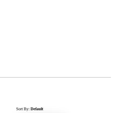
Sort By:
Default