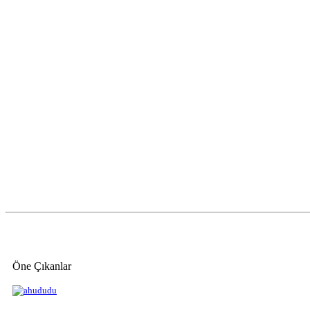
Öne Çıkanlar