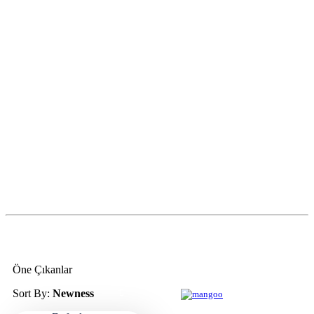
Öne Çıkanlar
Sort By:
Newness