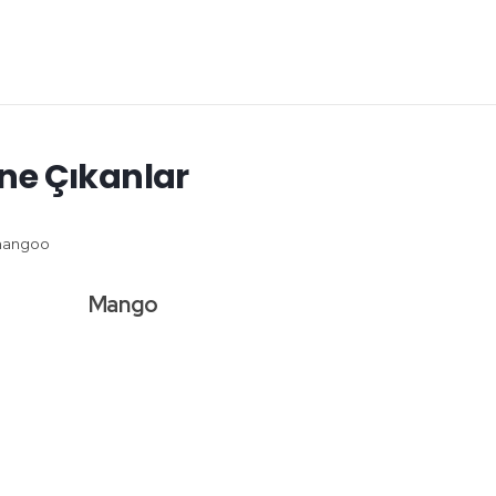
ne Çıkanlar
Mango