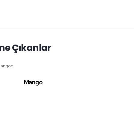
ne Çıkanlar
Mango