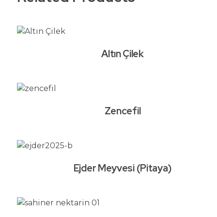
Altın Çilek
Zencefil
Ejder Meyvesi (Pitaya)